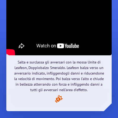
Salta e surclassa gli avversari con la mossa Unite di
Leafeon, Doppiobalzo Smeraldo. Leafeon balza verso un
avversario indicato, infliggendogli danni e riducendone
la velocità di movimento. Poi balza verso l'alto e chiude
in bellezza atterrando con forza e infliggendo danni a
tutti gli avversari nell'area d'effetto.