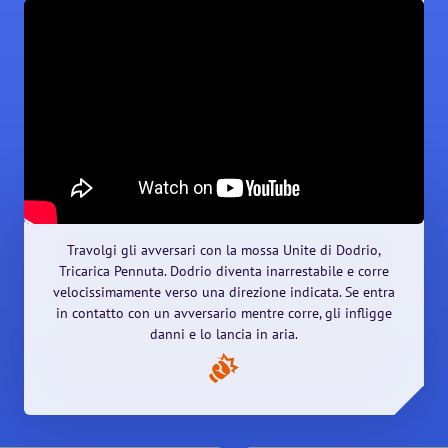
Travolgi gli avversari con la mossa Unite di Dodrio,
Tricarica Pennuta. Dodrio diventa inarrestabile e corre
velocissimamente verso una direzione indicata. Se entra
in contatto con un avversario mentre corre, gli infligge
danni e lo lancia in aria.