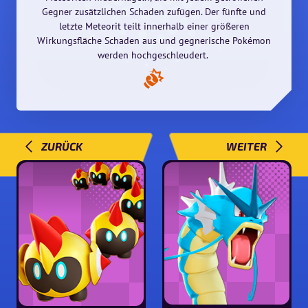
Gegner zusätzlichen Schaden zufügen. Der fünfte und
letzte Meteorit teilt innerhalb einer größeren
Wirkungsfläche Schaden aus und gegnerische Pokémon
werden hochgeschleudert.
ZURÜCK
WEITER