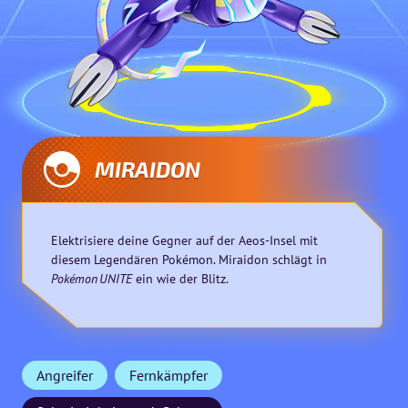
MIRAIDON
Elektrisiere deine Gegner auf der Aeos-Insel mit
diesem Legendären Pokémon. Miraidon schlägt in
Pokémon UNITE
ein wie der Blitz.
Angreifer
Fernkämpfer