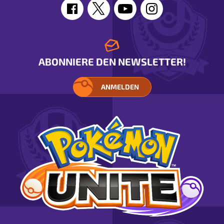
ABONNIERE DEN NEWSLETTER!
ANMELDEN