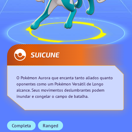
SUICUNE
O Pokémon Aurora que encanta tanto aliados quanto
oponentes como um Pokémon Versátil de Longo
alcance. Seus movimentos deslumbrantes podem
inundar e congelar o campo de batalha.
Completa
Ranged