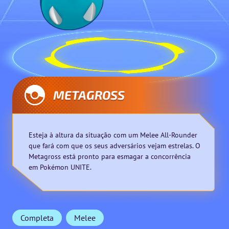
METAGROSS
Esteja à altura da situação com um Melee All-Rounder
que fará com que os seus adversários vejam estrelas. O
Metagross está pronto para esmagar a concorrência
em Pokémon UNITE.
Completa
Melee