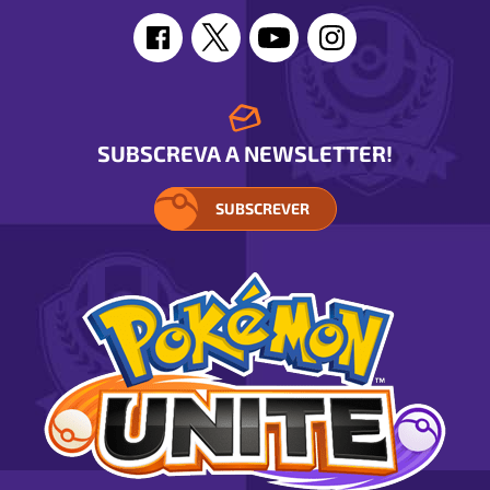
SUBSCREVA A NEWSLETTER!
SUBSCREVER