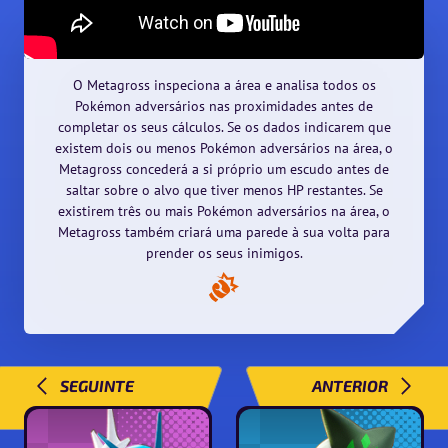
O Metagross inspeciona a área e analisa todos os
Pokémon adversários nas proximidades antes de
completar os seus cálculos. Se os dados indicarem que
existem dois ou menos Pokémon adversários na área, o
Metagross concederá a si próprio um escudo antes de
saltar sobre o alvo que tiver menos HP restantes. Se
existirem três ou mais Pokémon adversários na área, o
Metagross também criará uma parede à sua volta para
prender os seus inimigos.
SEGUINTE
ANTERIOR