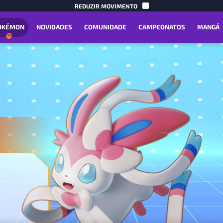
PULAR PAR
REDUZIR MOVIMENTO
OKÉMON
NOVIDADES
COMUNIDADE
CAMPEONATOS
MANGÁ