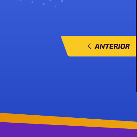
ANTERIOR