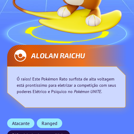
ALOLAN RAICHU
Ó raios! Este Pokémon Rato surfista de alta voltagem
está prontíssimo para eletrizar a competição com seus
poderes Elétrico e Psíquico no
Pokémon UNITE
.
Atacante
Ranged