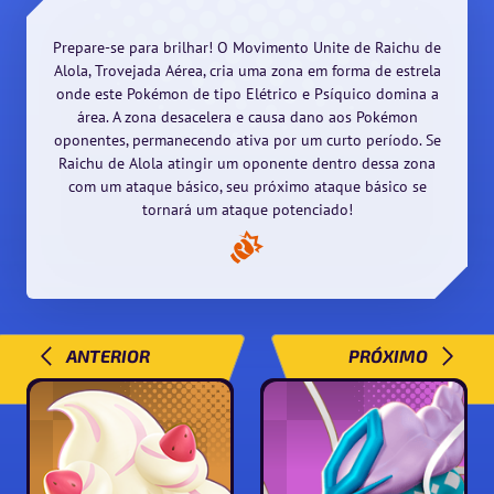
Prepare-se para brilhar! O Movimento Unite de Raichu de
Alola, Trovejada Aérea, cria uma zona em forma de estrela
onde este Pokémon de tipo Elétrico e Psíquico domina a
área. A zona desacelera e causa dano aos Pokémon
oponentes, permanecendo ativa por um curto período. Se
Raichu de Alola atingir um oponente dentro dessa zona
com um ataque básico, seu próximo ataque básico se
tornará um ataque potenciado!
ANTERIOR
PRÓXIMO