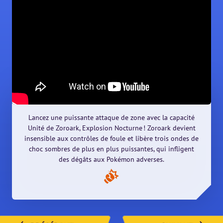
Lancez une puissante attaque de zone avec la capacité
Unité de Zoroark, Explosion Nocturne ! Zoroark devient
insensible aux contrôles de foule et libère trois ondes de
choc sombres de plus en plus puissantes, qui infligent
des dégâts aux Pokémon adverses.