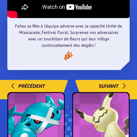
Faites sa fête à l'équipe adverse avec la capacité Unité de
Miascarade, Festival Floral. Surprenez vos adversaires
avec un tourbillon de fleurs qui leur inflige
continuellement des dégâts !
PRÉCÉDENT
SUIVANT