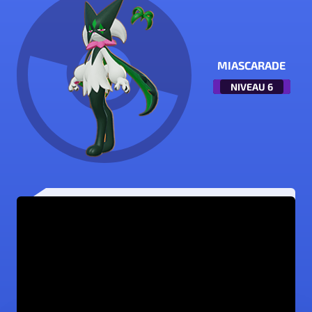
MIASCARADE
NIVEAU
6