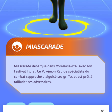
MIASCARADE
Miascarade débarque dans
Pokémon UNITE
avec son
Festival Floral. Ce Pokémon Rapide spécialiste du
combat rapproché a aiguisé ses griffes et est prêt à
taillader ses adversaires.
Rapide
Rapproché