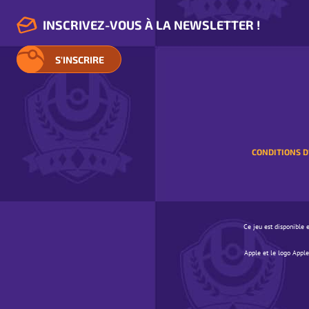
INSCRIVEZ-VOUS À LA NEWSLETTER !
S'INSCRIRE
CONDITIONS D
Ce jeu est disponible e
Apple et le logo Apple