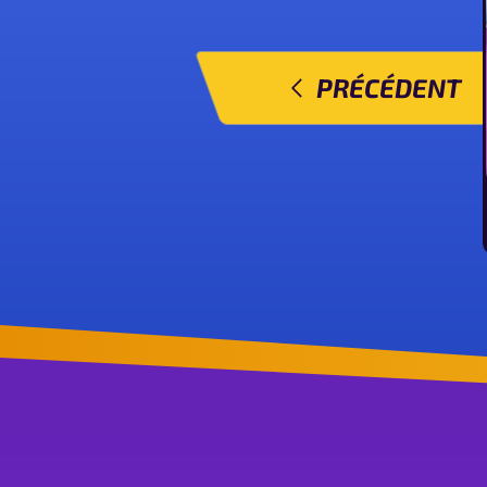
PRÉCÉDENT