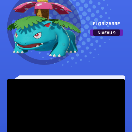
FLORIZARRE
NIVEAU
9