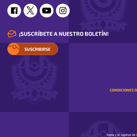
¡SUSCRÍBETE A NUESTRO BOLETÍN!
SUSCRIBIRSE
CONDICIONES D
Apple y el logotipo de 