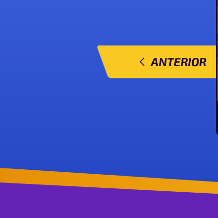
ANTERIOR