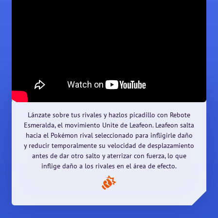
Lánzate sobre tus rivales y hazlos picadillo con Rebote
Esmeralda, el movimiento Unite de Leafeon. Leafeon salta
hacia el Pokémon rival seleccionado para infligirle daño
y reducir temporalmente su velocidad de desplazamiento
antes de dar otro salto y aterrizar con fuerza, lo que
inflige daño a los rivales en el área de efecto.