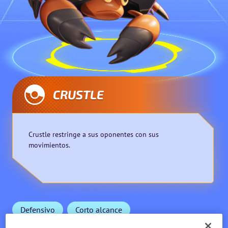
CRUSTLE
Crustle restringe a sus oponentes con sus
movimientos.
Defensivo
Corto alcance