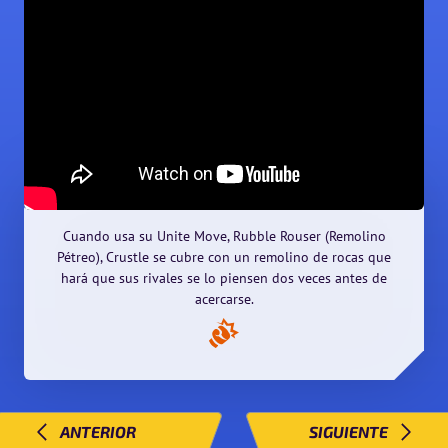
Cuando usa su Unite Move, Rubble Rouser (Remolino
Pétreo), Crustle se cubre con un remolino de rocas que
hará que sus rivales se lo piensen dos veces antes de
acercarse.
ANTERIOR
SIGUIENTE