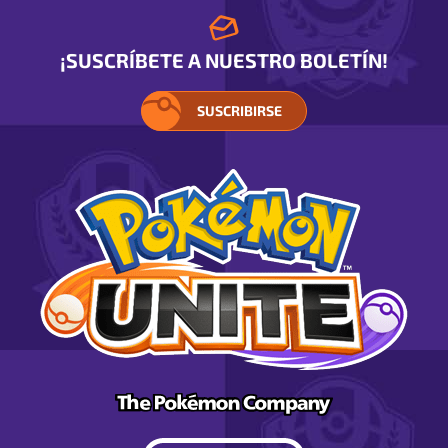
¡SUSCRÍBETE A NUESTRO BOLETÍN!
SUSCRIBIRSE