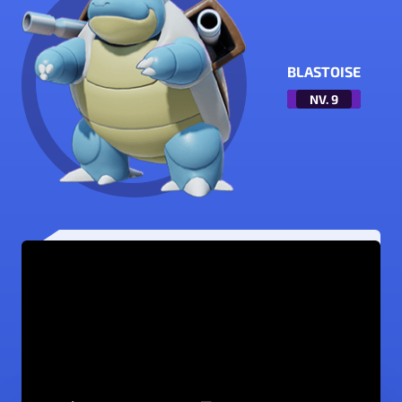
BLASTOISE
NV.
9