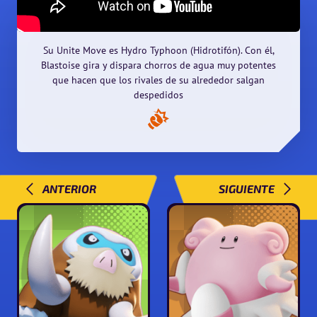
Su Unite Move es Hydro Typhoon (Hidrotifón). Con él,
Blastoise gira y dispara chorros de agua muy potentes
que hacen que los rivales de su alrededor salgan
despedidos
ANTERIOR
SIGUIENTE