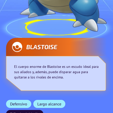
BLASTOISE
El cuerpo enorme de Blastoise es un escudo ideal para
sus aliados y, además, puede disparar agua para
quitarse a los rivales de encima.
Defensivo
Largo alcance