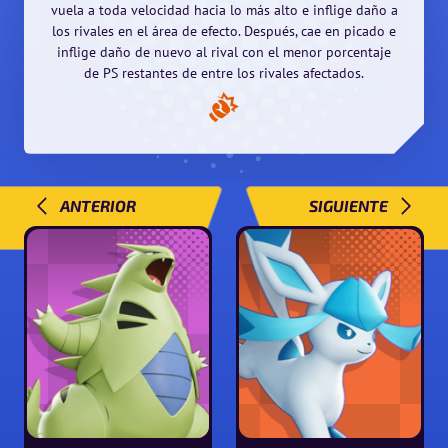
vuela a toda velocidad hacia lo más alto e inflige daño a
los rivales en el área de efecto. Después, cae en picado e
inflige daño de nuevo al rival con el menor porcentaje
de PS restantes de entre los rivales afectados.
ANTERIOR
SIGUIENTE