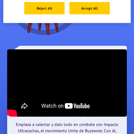
NV.
1
Reject All
Accept All
Empieza a calentar y dalo todo en combate con Impacto
Ultracachas, el movimiento Unite de Buzzwole. Con él,