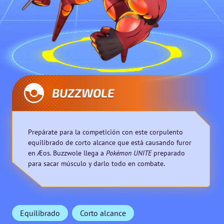
BUZZWOLE
Prepárate para la competición con este corpulento
equilibrado de corto alcance que está causando furor
en Æos. Buzzwole llega a
Pokémon UNITE
preparado
para sacar músculo y darlo todo en combate.
Equilibrado
Corto alcance