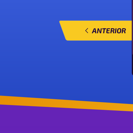
ANTERIOR