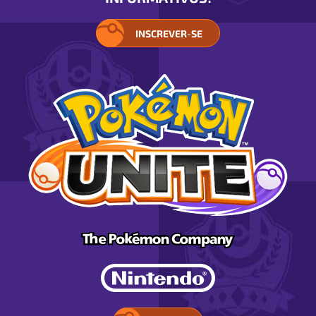
INSCREVER-SE