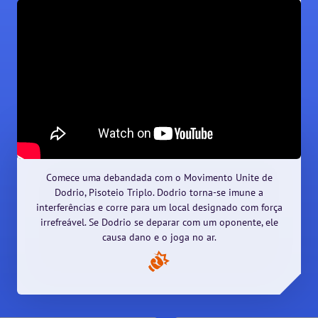
Comece uma debandada com o Movimento Unite de
Dodrio, Pisoteio Triplo. Dodrio torna-se imune a
interferências e corre para um local designado com força
irrefreável. Se Dodrio se deparar com um oponente, ele
causa dano e o joga no ar.