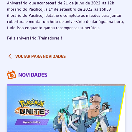
Aniversário, que acontecerá de 21 de julho de 2022, às 12h
(horário do Pacífico), a 1º de setembro de 2022, às 16h59
(horário do Pacífico). Batalhe e complete as missões para juntar
cobertura e montar um bolo de aniversário de dar água na boca,
tudo isso enquanto ganha recompensas superúteis.
Feliz aniversário, Treinadores !
VOLTAR PARA NOVIDADES
NOVIDADES