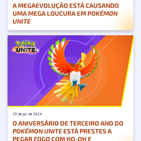
A MEGAEVOLUÇÃO ESTÁ CAUSANDO
UMA MEGA LOUCURA EM
POKÉMON
UNITE
29 de jul. de 2024
O ANIVERSÁRIO DE TERCEIRO ANO DO
POKÉMON UNITE
ESTÁ PRESTES A
PEGAR FOGO COM HO-OH E