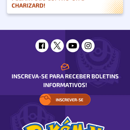
CHARIZARD!
INSCREVA-SE PARA RECEBER BOLETINS
INFORMATIVOS!
INSCREVER-SE