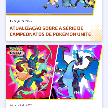
15 de jul. de 2026
ATUALIZAÇÃO SOBRE A SÉRIE DE
CAMPEONATOS DE POKÉMON UNITE
26 de set. de 2025