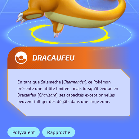
DRACAUFEU
En tant que Salamèche [
Charmander
], ce Pokémon
présente une utilité limitée ; mais lorsqu'il évolue en
Dracaufeu [
Charizard
], ses capacités exceptionnelles
peuvent infliger des dégâts dans une large zone.
Polyvalent
Rapproché