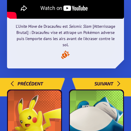
L'
Unite Move
de Dracaufeu est
Seismic Slam
[Atterrissage
Brutal] : Dracaufeu vise et attrape un Pokémon adverse
puis l'emporte dans les airs avant de l'écraser contre le
sol.
PRÉCÉDENT
SUIVANT