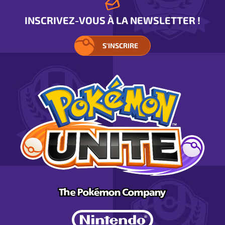
INSCRIVEZ-VOUS À LA NEWSLETTER !
S'INSCRIRE