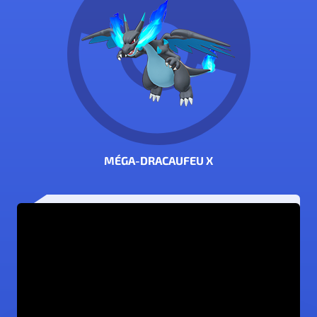
MÉGA-DRACAUFEU X