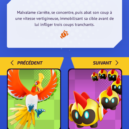
Malvalame s’arrête, se concentre, puis abat son coup à
une vitesse vertigineuse, immobilisant sa cible avant de
lui infliger trois coups tranchants.
PRÉCÉDENT
SUIVANT