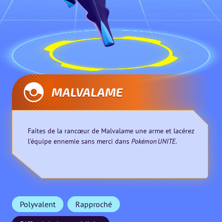
MALVALAME
Faites de la rancœur de Malvalame une arme et lacérez
l’équipe ennemie sans merci dans
Pokémon UNITE
.
Polyvalent
Rapproché