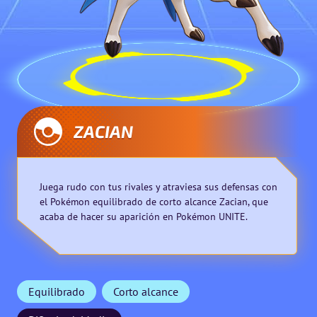
ZACIAN
Juega rudo con tus rivales y atraviesa sus defensas con
el Pokémon equilibrado de corto alcance Zacian, que
acaba de hacer su aparición en Pokémon UNITE.
Equilibrado
Corto alcance