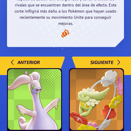
rivales que se encuentren dentro del área de efecto. Este
corte infligirá más daño a los Pokémon que hayan usado
recientemente su movimiento Unite para conseguir
mejoras.
ANTERIOR
SIGUIENTE