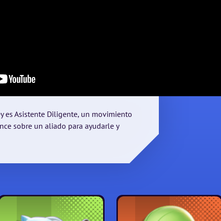
y es Asistente Diligente, un movimiento
nce sobre un aliado para ayudarle y