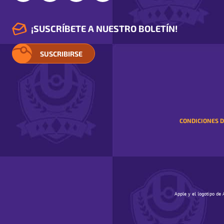
¡SUSCRÍBETE A NUESTRO BOLETÍN!
SUSCRIBIRSE
CONDICIONES D
Apple y el logotipo de 