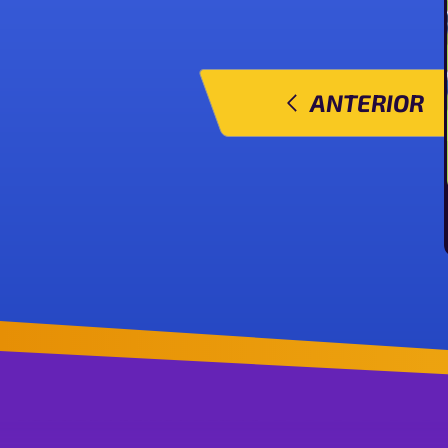
ANTERIOR