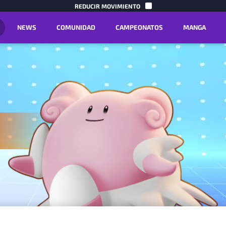
IR AL CON
REDUCIR MOVIMIENTO
NEWS
COMUNIDAD
CAMPEONATOS
MANGA
.