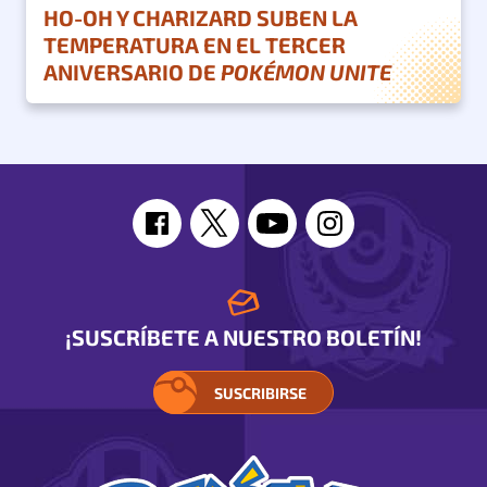
HO-OH Y CHARIZARD SUBEN LA
TEMPERATURA EN EL TERCER
ANIVERSARIO DE
POKÉMON UNITE
¡SUSCRÍBETE A NUESTRO BOLETÍN!
SUSCRIBIRSE