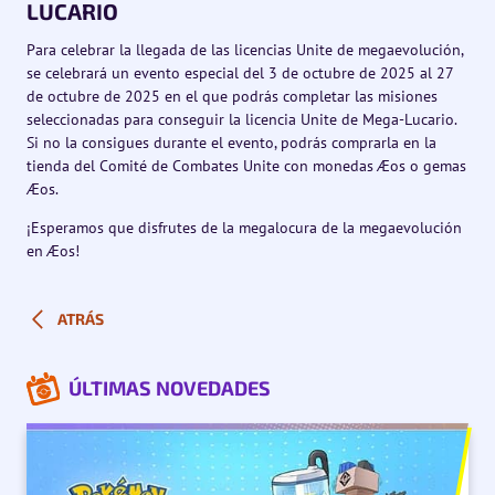
LUCARIO
Para celebrar la llegada de las licencias Unite de megaevolución,
se celebrará un evento especial del 3 de octubre de 2025 al 27
de octubre de 2025 en el que podrás completar las misiones
seleccionadas para conseguir la licencia Unite de Mega-Lucario.
Si no la consigues durante el evento, podrás comprarla en la
tienda del Comité de Combates Unite con monedas Æos o gemas
Æos.
¡Esperamos que disfrutes de la megalocura de la megaevolución
en Æos!
ATRÁS
ÚLTIMAS NOVEDADES