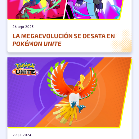
26 sept 2025
LA MEGAEVOLUCIÓN SE DESATA EN
POKÉMON UNITE
29 jul 2024