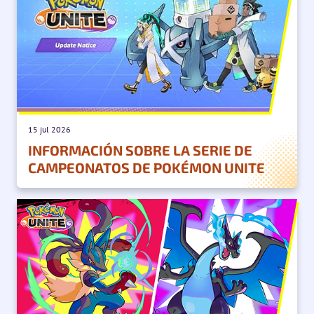
15 jul 2026
INFORMACIÓN SOBRE LA SERIE DE
CAMPEONATOS DE POKÉMON UNITE