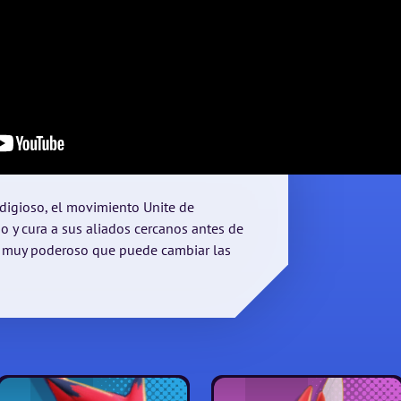
digioso, el movimiento Unite de
do y cura a sus aliados cercanos antes de
o muy poderoso que puede cambiar las