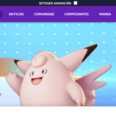
IR AL CON
DETENER ANIMACIÓN
NOTICIAS
COMUNIDAD
CAMPEONATOS
MANGA
n