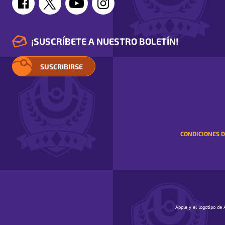
¡SUSCRÍBETE A NUESTRO BOLETÍN!
SUSCRIBIRSE
CONDICIONES D
Apple y el logotipo de 