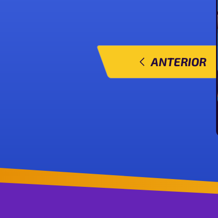
ANTERIOR