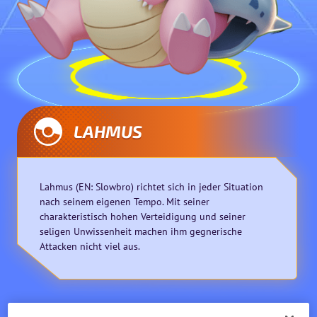
LAHMUS
Lahmus (EN: Slowbro) richtet sich in jeder Situation
nach seinem eigenen Tempo. Mit seiner
charakteristisch hohen Verteidigung und seiner
seligen Unwissenheit machen ihm gegnerische
Attacken nicht viel aus.
Verteidiger
Fernkämpfer