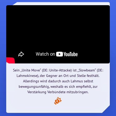
Sein „Unite Move“ (DE: Unite-Attacke) ist „Slowbeam“ (DE:
Lahmokinese), der Gegner an Ort und Stelle festhält.
Allerdings wird dadurch auch Lahmus selbst
bewegungsunfähig, weshalb es sich empfiehlt, zur
Verstärkung Verbündete mitzubringen.